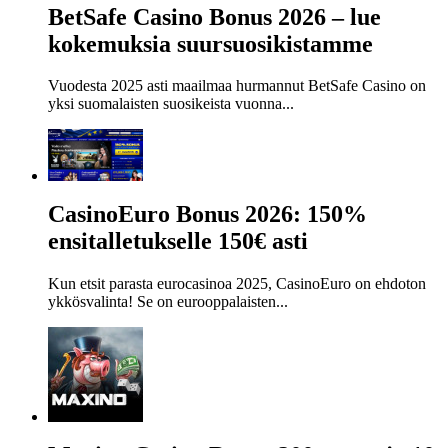
BetSafe Casino Bonus 2026 – lue
kokemuksia suursuosikistamme
Vuodesta 2025 asti maailmaa hurmannut BetSafe Casino on
yksi suomalaisten suosikeista vuonna...
CasinoEuro Bonus 2026: 150%
ensitalletukselle 150€ asti
Kun etsit parasta eurocasinoa 2025, CasinoEuro on ehdoton
ykkösvalinta! Se on eurooppalaisten...