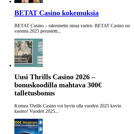
BETAT Casino kokemuksia
BETAT Casino – rakennettu sinua varten. BETAT Casino on
vuonna 2025 perustetti...
Uusi Thrills Casino 2026 –
bonuskoodilla mahtava 300€
talletusbonus
Komea Thrills Casino voi hyvin olla vuoden 2025 kovin
kasino! Vuoden 2025...