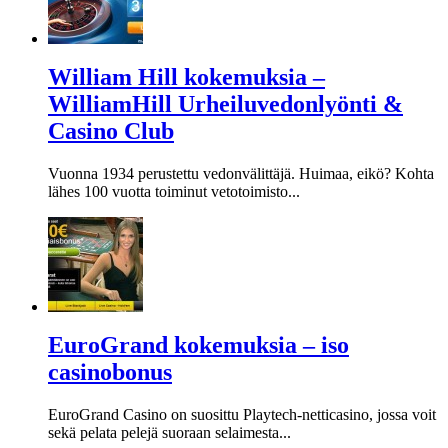
William Hill kokemuksia –
WilliamHill Urheiluvedonlyönti &
Casino Club
Vuonna 1934 perustettu vedonvälittäjä. Huimaa, eikö? Kohta
lähes 100 vuotta toiminut vetotoimisto...
EuroGrand kokemuksia – iso
casinobonus
EuroGrand Casino on suosittu Playtech-netticasino, jossa voit
sekä pelata pelejä suoraan selaimesta...