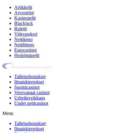
Artikkelit
Arvostelut
Kasinopelit
Blackjack
Ruletti
Videopokeri
Nettikeno
Nettibingo
Eurocasinot
Hedelmäpelit
Talletusbonukset
Ilmaiskierrokset
Suomicasinot
Verovapaat casinot
Urheiluveikkaus
Uudet netticasinot
Menu
Talletusbonukset
Ilmaiskierrokset