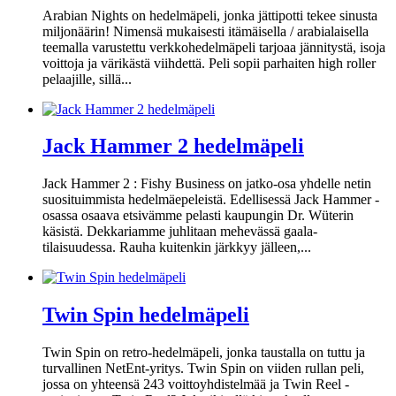
Arabian Nights on hedelmäpeli, jonka jättipotti tekee sinusta
miljonäärin! Nimensä mukaisesti itämäisella / arabialaisella
teemalla varustettu verkkohedelmäpeli tarjoaa jännitystä, isoja
voittoja ja värikästä viihdettä. Peli sopii parhaiten high roller
pelaajille, sillä...
Jack Hammer 2 hedelmäpeli
Jack Hammer 2 : Fishy Business on jatko-osa yhdelle netin
suosituimmista hedelmäepeleistä. Edellisessä Jack Hammer -
osassa osaava etsivämme pelasti kaupungin Dr. Wüterin
käsistä. Dekkariamme juhlitaan mehevässä gaala-
tilaisuudessa. Rauha kuitenkin järkkyy jälleen,...
Twin Spin hedelmäpeli
Twin Spin on retro-hedelmäpeli, jonka taustalla on tuttu ja
turvallinen NetEnt-yritys. Twin Spin on viiden rullan peli,
jossa on yhteensä 243 voittoyhdistelmää ja Twin Reel -