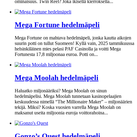
ominaisuus. Twin Reel? Joka ikisellä kierroksella...
Mega Fortune hedelmäpeli
Mega Fortune on mahtava hedelmäpeli, jonka kautta aikojen
suurin potti on tullut Suomeen! Kyllä vain, 2025 tammikuussa
helsinkiläinen mies pelasi PAF Casinolla ja voitti Mega
Fortunesta 17,8 miljoonaa euroa. Potti on...
Mega Moolah hedelmäpeli
Haluatko miljonääriksi? Mega Moolah on sinun
hedelmäpelisi. Mega Moolah tunnetaan kasinopelaajien
keskuudessa nimellä “The Millionaire Maker” – miljonäärien
tekijä. Miksi? Koska vuosien varrella Mega Moolah on
maksanut useita miljoonia euroja voittorahoina...
Gonzo’s Quest hedelmäpeli