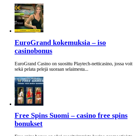
EuroGrand kokemuksia – iso
casinobonus
EuroGrand Casino on suosittu Playtech-netticasino, jossa voit
sekä pelata pelejä suoraan selaimesta...
Free Spins Suomi – casino free spins
bonukset