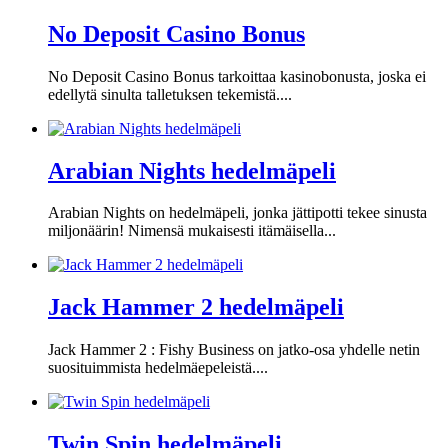
No Deposit Casino Bonus
No Deposit Casino Bonus tarkoittaa kasinobonusta, joska ei
edellytä sinulta talletuksen tekemistä....
Arabian Nights hedelmäpeli
Arabian Nights on hedelmäpeli, jonka jättipotti tekee sinusta
miljonäärin! Nimensä mukaisesti itämäisella...
Jack Hammer 2 hedelmäpeli
Jack Hammer 2 : Fishy Business on jatko-osa yhdelle netin
suosituimmista hedelmäepeleistä....
Twin Spin hedelmäpeli