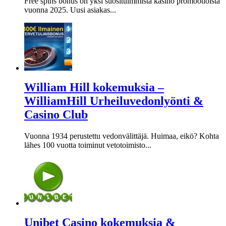
Free spins bonus on yksi suosituimmista kasino promootioista
vuonna 2025. Uusi asiakas...
William Hill kokemuksia –
WilliamHill Urheiluvedonlyönti &
Casino Club
Vuonna 1934 perustettu vedonvälittäjä. Huimaa, eikö? Kohta
lähes 100 vuotta toiminut vetotoimisto...
Unibet Casino kokemuksia &