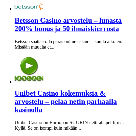
Betsson Casino arvostelu – lunasta
200% bonus ja 50 ilmaiskierrosta
Betsson saattaa olla paras online casino – kautta aikojen.
Mistään muualta et...
Unibet Casino kokemuksia &
arvostelu – pelaa netin parhaalla
kasinolla
Unibet Casino on Euroopan SUURIN nettirahapelifirma.
Kyllä. Se on isompi kuin mikään...