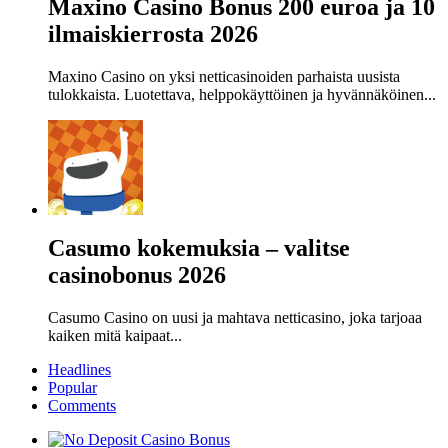
Maxino Casino Bonus 200 euroa ja 10
ilmaiskierrosta 2026
Maxino Casino on yksi netticasinoiden parhaista uusista
tulokkaista. Luotettava, helppokäyttöinen ja hyvännäköinen...
Casumo kokemuksia – valitse
casinobonus 2026
Casumo Casino on uusi ja mahtava netticasino, joka tarjoaa
kaiken mitä kaipaat...
Headlines
Popular
Comments