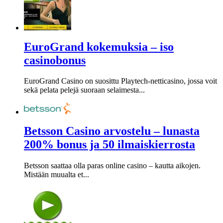
EuroGrand kokemuksia – iso
casinobonus
EuroGrand Casino on suosittu Playtech-netticasino, jossa voit
sekä pelata pelejä suoraan selaimesta...
Betsson Casino arvostelu – lunasta
200% bonus ja 50 ilmaiskierrosta
Betsson saattaa olla paras online casino – kautta aikojen.
Mistään muualta et...