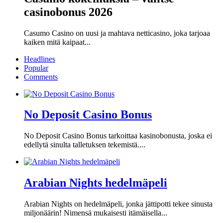
casinobonus 2026
Casumo Casino on uusi ja mahtava netticasino, joka tarjoaa
kaiken mitä kaipaat...
Headlines
Popular
Comments
No Deposit Casino Bonus
No Deposit Casino Bonus tarkoittaa kasinobonusta, joska ei
edellytä sinulta talletuksen tekemistä....
Arabian Nights hedelmäpeli
Arabian Nights on hedelmäpeli, jonka jättipotti tekee sinusta
miljonäärin! Nimensä mukaisesti itämäisella...