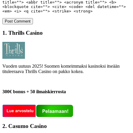
title=""> <abbr title=""> <acronym title=""> <b>
<blockquote cite=""> <cite> <code> <del datetime="">
<em> <i> <q cite=""> <strike> <strong>
1. Thrills Casino
Vuoden uutuus 2025! Suomen komeimmaksi kasinoksi itseään
tituleeraava Thrills Casino on pakko kokea.
300€ bonus + 50 ilmaiskierrosta
2. Casumo Casino