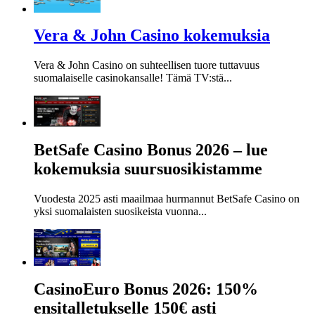
Vera & John Casino kokemuksia
Vera & John Casino on suhteellisen tuore tuttavuus
suomalaiselle casinokansalle! Tämä TV:stä...
BetSafe Casino Bonus 2026 – lue
kokemuksia suursuosikistamme
Vuodesta 2025 asti maailmaa hurmannut BetSafe Casino on
yksi suomalaisten suosikeista vuonna...
CasinoEuro Bonus 2026: 150%
ensitalletukselle 150€ asti