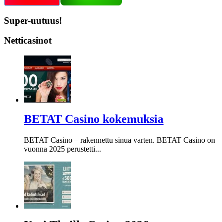
Super-uutuus!
Netticasinot
BETAT Casino kokemuksia
BETAT Casino – rakennettu sinua varten. BETAT Casino on
vuonna 2025 perustetti...