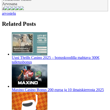
Arvosana
4
arvostelu
Related Posts
Uusi Thrills Casino 2025 – bonuskoodilla mahtava 300€
talletusbonus
Maxino Casino Bonus 200 euroa ja 10 ilmaiskierrosta 2025