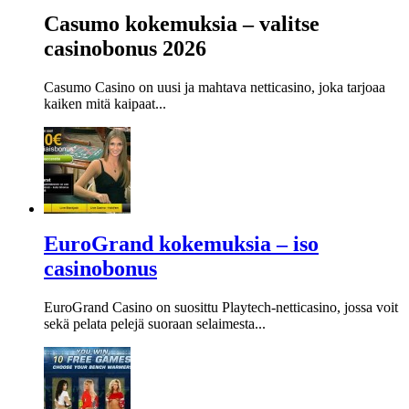
Casumo kokemuksia – valitse
casinobonus 2026
Casumo Casino on uusi ja mahtava netticasino, joka tarjoaa
kaiken mitä kaipaat...
EuroGrand kokemuksia – iso
casinobonus
EuroGrand Casino on suosittu Playtech-netticasino, jossa voit
sekä pelata pelejä suoraan selaimesta...