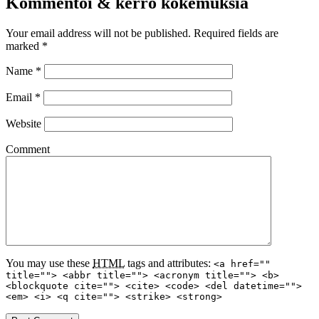
Kommentoi & kerro kokemuksia
Your email address will not be published. Required fields are
marked
*
Name
*
Email
*
Website
Comment
You may use these
HTML
tags and attributes:
<a href=""
title=""> <abbr title=""> <acronym title=""> <b>
<blockquote cite=""> <cite> <code> <del datetime="">
<em> <i> <q cite=""> <strike> <strong>