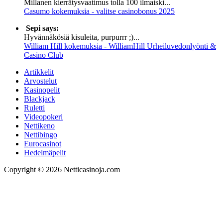
Millanen kierrätysvaatimus tolla 100 ilmaiski...
Casumo kokemuksia - valitse casinobonus 2025
Sepi says:
Hyvännäkösiä kisuleita, purpurrr ;)...
William Hill kokemuksia - WilliamHill Urheiluvedonlyönti &
Casino Club
Artikkelit
Arvostelut
Kasinopelit
Blackjack
Ruletti
Videopokeri
Nettikeno
Nettibingo
Eurocasinot
Hedelmäpelit
Copyright © 2026 Netticasinoja.com