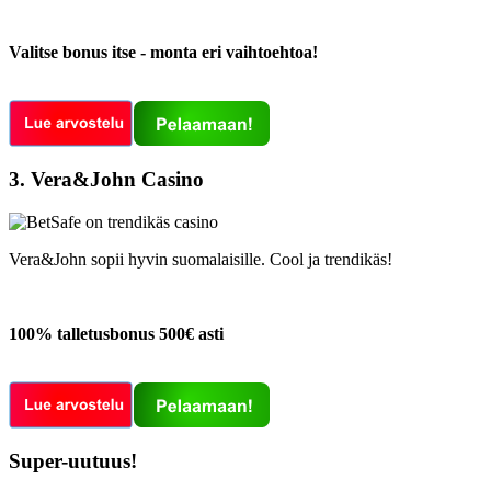
Valitse bonus itse - monta eri vaihtoehtoa!
3. Vera&John Casino
Vera&John sopii hyvin suomalaisille. Cool ja trendikäs!
100% talletusbonus 500€ asti
Super-uutuus!