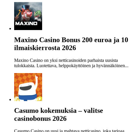
Maxino Casino Bonus 200 euroa ja 10
ilmaiskierrosta 2026
Maxino Casino on yksi netticasinoiden parhaista uusista
tulokkaista. Luotettava, helppokäyttöinen ja hyvännäköinen...
Casumo kokemuksia – valitse
casinobonus 2026
Casumo Casino on uusi ja mahtava netticasino, joka tarjoaa