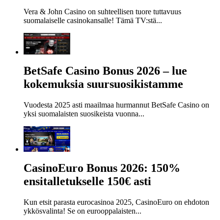
Vera & John Casino on suhteellisen tuore tuttavuus
suomalaiselle casinokansalle! Tämä TV:stä...
BetSafe Casino Bonus 2026 – lue
kokemuksia suursuosikistamme
Vuodesta 2025 asti maailmaa hurmannut BetSafe Casino on
yksi suomalaisten suosikeista vuonna...
CasinoEuro Bonus 2026: 150%
ensitalletukselle 150€ asti
Kun etsit parasta eurocasinoa 2025, CasinoEuro on ehdoton
ykkösvalinta! Se on eurooppalaisten...