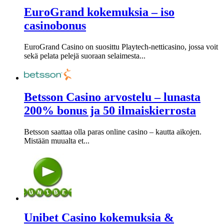
EuroGrand kokemuksia – iso
casinobonus
EuroGrand Casino on suosittu Playtech-netticasino, jossa voit
sekä pelata pelejä suoraan selaimesta...
Betsson Casino arvostelu – lunasta
200% bonus ja 50 ilmaiskierrosta
Betsson saattaa olla paras online casino – kautta aikojen.
Mistään muualta et...
Unibet Casino kokemuksia &