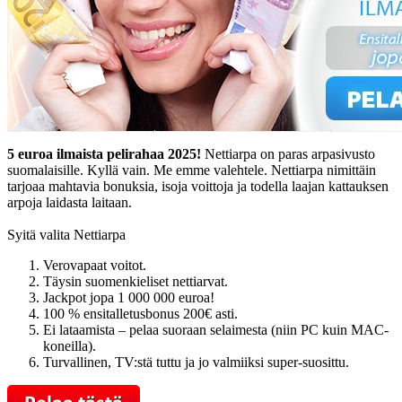
5 euroa ilmaista pelirahaa 2025!
Nettiarpa on paras arpasivusto
suomalaisille. Kyllä vain. Me emme valehtele. Nettiarpa nimittäin
tarjoaa mahtavia bonuksia, isoja voittoja ja todella laajan kattauksen
arpoja laidasta laitaan.
Syitä valita Nettiarpa
Verovapaat voitot.
Täysin suomenkieliset nettiarvat.
Jackpot jopa 1 000 000 euroa!
100 % ensitalletusbonus 200€ asti.
Ei lataamista – pelaa suoraan selaimesta (niin PC kuin MAC-
koneilla).
Turvallinen, TV:stä tuttu ja jo valmiiksi super-suosittu.