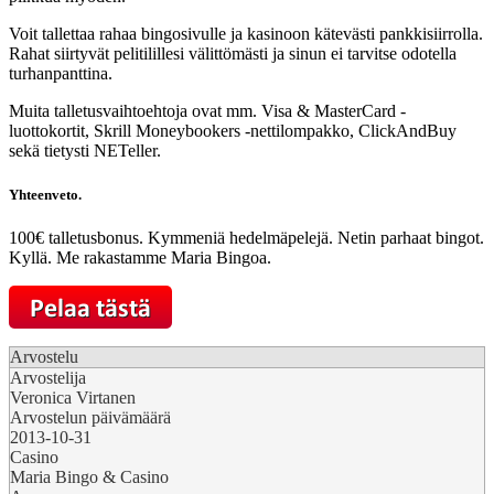
Voit tallettaa rahaa bingosivulle ja kasinoon kätevästi pankkisiirrolla.
Rahat siirtyvät pelitilillesi välittömästi ja sinun ei tarvitse odotella
turhanpanttina.
Muita talletusvaihtoehtoja ovat mm. Visa & MasterCard -
luottokortit, Skrill Moneybookers -nettilompakko, ClickAndBuy
sekä tietysti NETeller.
Yhteenveto.
100€ talletusbonus. Kymmeniä hedelmäpelejä. Netin parhaat bingot.
Kyllä. Me rakastamme Maria Bingoa.
Arvostelu
Arvostelija
Veronica Virtanen
Arvostelun päivämäärä
2013-10-31
Casino
Maria Bingo & Casino