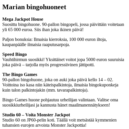
Marian bingohuoneet
Mega Jackpot House
Suosittu bingohuone. 90-pallon bingopeli, jossa päivittäin voitetaan
yli 65 000 euroa. Siis ihan joka ikinen päivä!
Paljon bonuksia: Ilmaisia kierroksia, 100 000 euron iltoja,
kaupanpäälle ilmaisia raaputusarpoja.
Speed Bingo
Vauhtihirmun suosikki! Yksittäiset voitot jopa 5000 euron suuruisia
joka päivä – tarjolla myös progressiivinen jättipotti.
The Bingo Games
90-pallon bingohuone, joka on auki joka päivä kello 14 – 02.
Voittoina iso kasa niin käteispalkintoja, ilmaisia bingokuponkeja
kuin talon palkintojakin (mm. tavarapalkintoja).
Bingo Games huone pohjautuu urheilijan valintaan. Valitse oma
suosikkiurheilijasi ja kannusta hänet maailmanennätykseen!
Studio 60 – Voita Monster Jackpot
Studio 60 on JP60-pelin koti. Täällä voit metsästää kymmenien
tuhansien eurojen arvoista Monster Jackpottia!