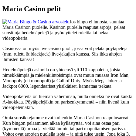
Maria Casino pelit
Jos bingo ei innosta, suuntaa
Maria Casinon puolelle. Kasinon puolella raaputat arpoja, pelaat
suosittuja hedelmäpelejä ja pyöräyttelet rulettia tai pelaat
videopokeria.
Casinossa on myös live casino puoli, jossa voit pelata pöytäpelejä
(mm. ruletti & blackjack) live-jakajien kanssa. Siis ihka aitojen
ihmisten kanssa!
Hedelmäpelejä casinolla on yhteensä yli 110 kappaletta, joista
nimekkäimpiä ja mielenkiintoisimpia ovat muun muassa Iron Man,
Monopoly (eli monopoli) ja Call of Duty. Myös Mega Joker ja
Jackpot 6000, legendaariset yksikätiset, kannattaa tsekata.
Videopokereita on hieman vähemmän, mutta onneksi ne ovat kaikki
A-luokkaa. Pöytäpelejäkin on parisenkymmentä – niin livenä kuin
videopeleinäkin.
Omia suosikkejamme ovat kuitenkin Maria Casinon raaputusarvat.
Kun bingon pelaaminen alkaa kyllästyttää, voi aina ostaa pari
(kymmentä) arpaa ja viettää tunnin tai pari raaputtamisen parissa.
Voitot ovat arpojen puolella isoja – ja niitä tulee usein. Jopa joka 3.